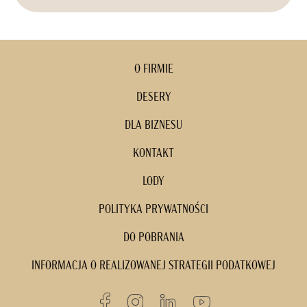
O FIRMIE
DESERY
DLA BIZNESU
KONTAKT
LODY
POLITYKA PRYWATNOŚCI
DO POBRANIA
INFORMACJA O REALIZOWANEJ STRATEGII PODATKOWEJ