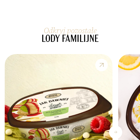
Odkryj pozostałe
LODY FAMILIJNE