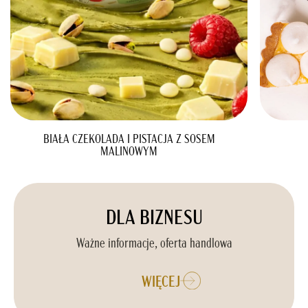
BIAŁA CZEKOLADA I PISTACJA Z SOSEM
MALINOWYM
DLA BIZNESU
Ważne informacje, oferta handlowa
WIĘCEJ