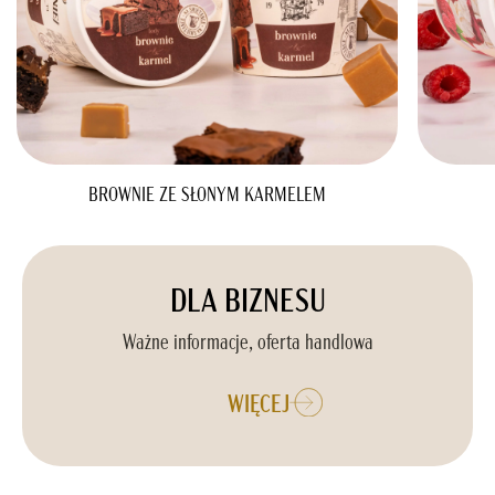
BROWNIE ZE SŁONYM KARMELEM
DLA BIZNESU
Ważne informacje, oferta handlowa
WIĘCEJ