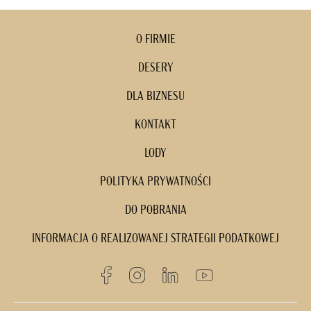
O FIRMIE
DESERY
DLA BIZNESU
KONTAKT
LODY
POLITYKA PRYWATNOŚCI
DO POBRANIA
INFORMACJA O REALIZOWANEJ STRATEGII PODATKOWEJ