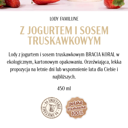
LODY FAMILIJNE
Z JOGURTEM I SOSEM
TRUSKAWKOWYM
Lody z jogurtem i sosem truskawkowym BRACIA KORAL w
ekologicznym, kartonowym opakowaniu. Orzeźwiająca, lekka
propozycja na letnie dni lub wspomnienie lata dla Ciebie i
najbliższych.
450 ml